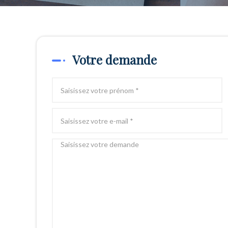
Votre demande