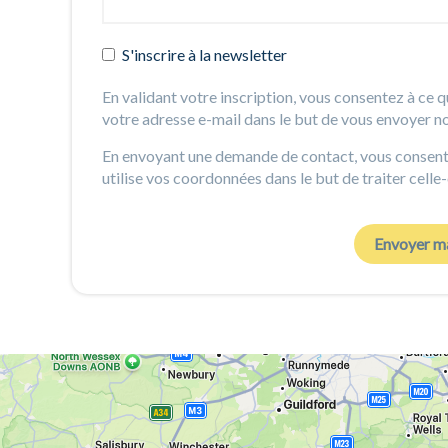
S'inscrire à la newsletter
En validant votre inscription, vous consentez à ce q
votre adresse e-mail dans le but de vous envoyer no
En envoyant une demande de contact, vous consente
utilise vos coordonnées dans le but de traiter celle-