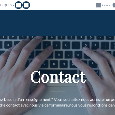
LERQUES
Contact
Contact
z besoin d'un renseignement ? Vous souhaitez nous adresser un pe
dre contact avec nous via ce formulaire, nous vous répondrons dans 