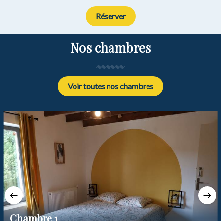
Réserver
Nos chambres
Voir toutes nos chambres
Chambre 1