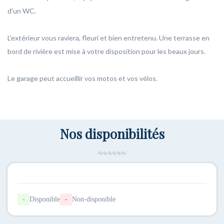
d'un WC.
L'extérieur vous raviera, fleuri et bien entretenu. Une terrasse en
bord de rivière est mise à votre disposition pour les beaux jours.
Le garage peut accueillir vos motos et vos vélos.
Nos disponibilités
-
Disponible
-
Non-disponible