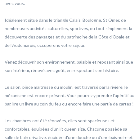
avec vous.
Idéalement situé dans le triangle Calais, Boulogne, St Omer, de
nombreuses activités culturelles, sportives, ou tout simplement la
découverte des paysages et du patrimoine de la Côte d'Opale et
de l'Audomarois, occuperons votre séjour.
Venez découvrir son environnement, paisible et reposant ainsi que
son intérieur, rénové avec goût, en respectant son histoire.
Le salon, pièce maitresse du moulin, est traversé par la rivière, le
mécanisme est encore présent. Vous pourrez y prendre l'apéritif au
bar, lire un livre au coin du feu ou encore faire une partie de cartes !
Les chambres ont été rénovées, elles sont spacieuses et
confortables, équipées d'un lit queen size. Chacune possède sa
salle de bain privative, équipée d'une douche ou d'une baignoire et